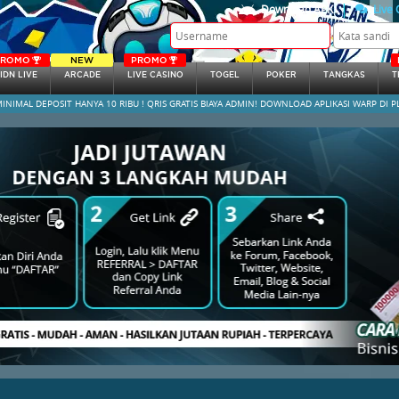
|
Download APK
Live 
PROMO
NEW
PROMO
IDN LIVE
ARCADE
LIVE CASINO
TOGEL
POKER
TANGKAS
T
 DEPOSIT HANYA 10 RIBU ! QRIS GRATIS BIAYA ADMIN! DOWNLOAD APLIKASI WARP DI PLAY STORE 