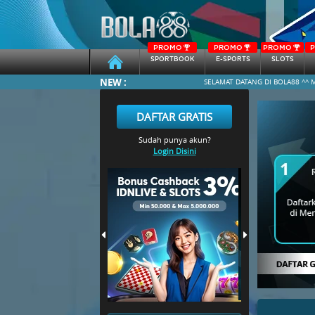
PROMO
PROMO
PROMO
SPORTBOOK
E-SPORTS
SLOTS
NEW :
SELAMAT DATANG DI BOLA88 ^^ MINIMAL
DAFTAR GRATIS
Sudah punya akun?
Login Disini