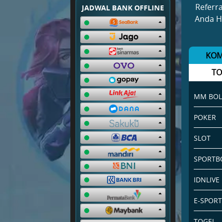
Referra
JADWAL BANK OFFLINE
Anda H
KOM
TO
MM BOL
POKER
SLOT
SPORTB
IDNLIVE
E-SPORT
TOGEL