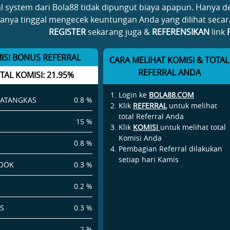
l system dari Bola88 tidak dipungut biaya apapun. Hanya de
anya tinggal mengecek keuntungan Anda yang dilihat seca
REGISTER
sekarang juga &
REFERENSIKAN
link
ISI BONUS REFERRAL
CARA MELIHAT KOMISI & TOTAL
REFERRAL ANDA
TAL KOMISI: 21.95%
Login ke
BOLA88.COM
ATANGKAS
0.8 %
Klik
REFERRAL
untuk melihat
total Referral Anda
15 %
Klik
KOMISI
untuk melihat total
Komisi Anda
0.8 %
Pembagian Referral dilakukan
setiap hari Kamis
OOK
0.3 %
0.2 %
S
0.3 %
2 %