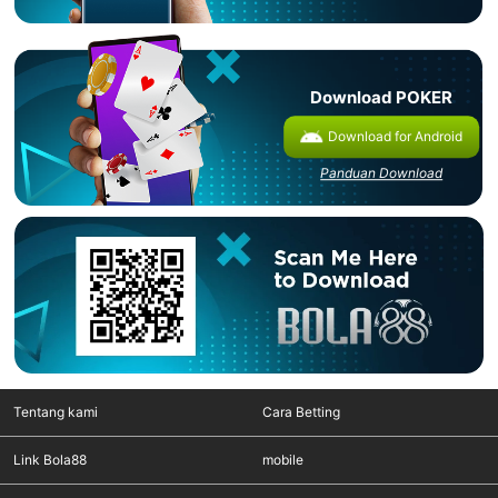
Download POKER
Download for Android
Panduan Download
Tentang kami
Cara Betting
Link Bola88
mobile