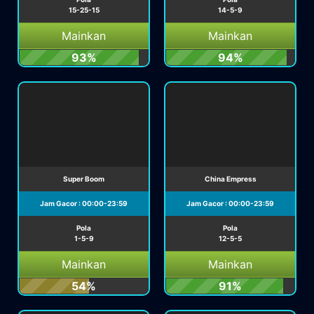
15-25-15
14-5-9
Mainkan
Mainkan
93%
94%
Super Boom
China Empress
Jam Gacor : 00:00-23:59
Jam Gacor : 00:00-23:59
Pola
Pola
1-5-9
12-5-5
Mainkan
Mainkan
54%
91%