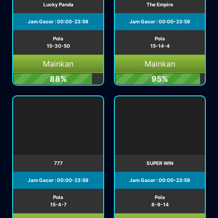
Lucky Panda
The Empire
Jam Gacor : 00:00-23:59
Jam Gacor : 00:00-23:59
Pola
Pola
15-30-50
15-14-4
Mainkan
Mainkan
88%
95%
777
SUPER WIN
Jam Gacor : 00:00-23:59
Jam Gacor : 00:00-23:59
Pola
Pola
15-4-7
8-9-14