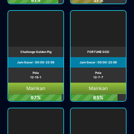
91%
57%
Challenge Golden Pig
FORTUNE GOD
Jam Gacor : 00:00-23:59
Jam Gacor : 00:00-23:59
Pola
Pola
12-15-1
12-7-7
Mainkan
Mainkan
97%
85%