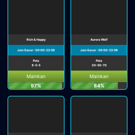
Rich & Happy
Aurora Wolf
Jam Gacor : 00:00-23:59
Jam Gacor : 00:00-23:59
Pola
Pola
8-5-5
30-50-70
Mainkan
Mainkan
97%
84%