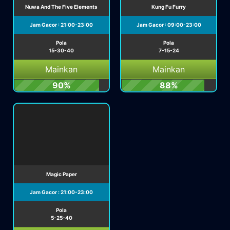
Nuwa And The Five Elements
Kung Fu Furry
Jam Gacor : 21:00-23:00
Jam Gacor : 09:00-23:00
Pola
Pola
15-30-40
7-15-24
Mainkan
Mainkan
90%
88%
Magic Paper
Jam Gacor : 21:00-23:00
Pola
5-25-40