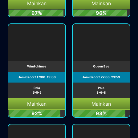
Mainkan
Mainkan
97%
96%
Wind chimes
Queen Bee
Jam Gacor : 17:00-19:00
Jam Gacor : 22:00-23:59
Pola
Pola
5-5-5
3-6-8
Mainkan
Mainkan
92%
93%