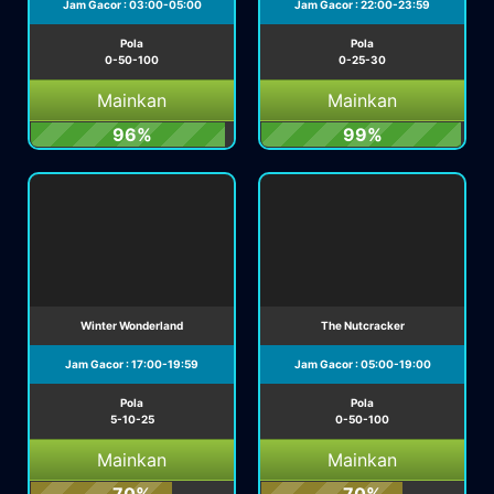
Jam Gacor : 03:00-05:00
Jam Gacor : 22:00-23:59
Pola
Pola
0-50-100
0-25-30
Mainkan
Mainkan
96%
99%
Winter Wonderland
The Nutcracker
Jam Gacor : 17:00-19:59
Jam Gacor : 05:00-19:00
Pola
Pola
5-10-25
0-50-100
Mainkan
Mainkan