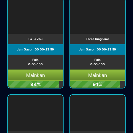
Fa Fa Zhu
Three Kingdoms
Jam Gacor : 00:00-23:59
Jam Gacor : 00:00-23:59
Pola
Pola
0-50-100
0-50-100
Mainkan
Mainkan
94%
91%