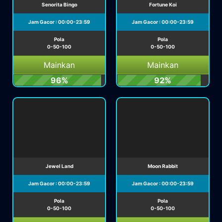
Senorita Bingo
Fortune Koi
Jam Gacor : 00:00-23:59
Jam Gacor : 00:00-23:59
Pola
Pola
0-50-100
0-50-100
Mainkan
Mainkan
96%
92%
Jewel Land
Moon Rabbit
Jam Gacor : 00:00-23:59
Jam Gacor : 00:00-23:59
Pola
Pola
0-50-100
0-50-100