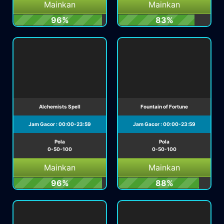
Mainkan
Mainkan
96%
83%
Alchemists Spell
Fountain of Fortune
Jam Gacor : 00:00-23:59
Jam Gacor : 00:00-23:59
Pola
Pola
0-50-100
0-50-100
Mainkan
Mainkan
96%
88%