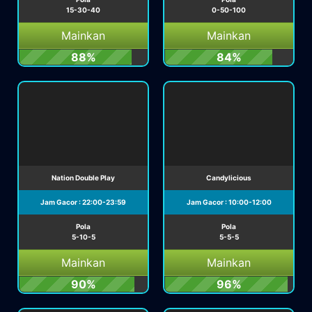
15-30-40
0-50-100
Mainkan
Mainkan
88%
84%
Nation Double Play
Candylicious
Jam Gacor : 22:00-23:59
Jam Gacor : 10:00-12:00
Pola
Pola
5-10-5
5-5-5
Mainkan
Mainkan
90%
96%