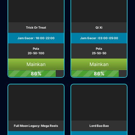
Trick Or Treat
Qi Xi
Jam Gacor : 16:00-22:00
Jam Gacor : 03:00-05:00
Pola
Pola
20-50-100
25-50-50
Mainkan
Mainkan
86%
86%
Full Moon Legacy: Mega Reels
Lord Bao Bao