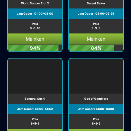
World Soccer Slot 2
Sweet Baker
Jam Gacor : 01:00-03:00
Jam Gacor : 05:00-06:59
Pola
Pola
6-6-10
9-9-9
Mainkan
Mainkan
94%
84%
Samurai Sushi
God of Gamblers
Jam Gacor : 13:00-14:59
Jam Gacor : 14:00-16:00
Pola
Pola
9-5-9
8-5-5