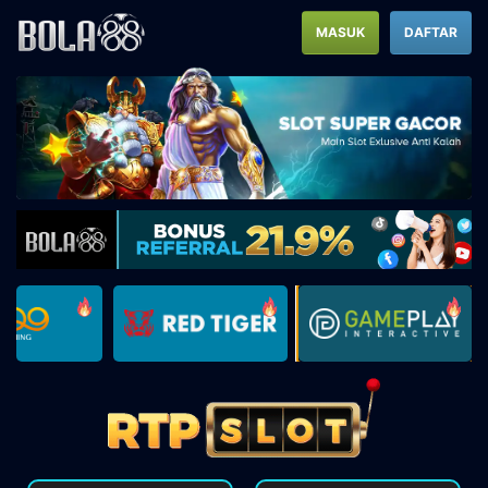
MASUK
DAFTAR